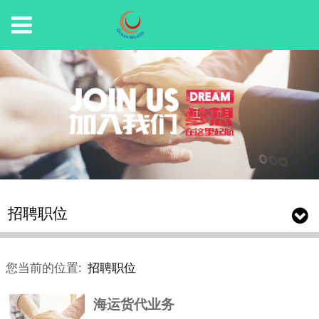
招聘职位
您当前的位置:
招聘职位
海运货代业务