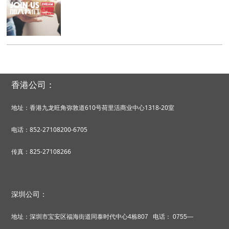
香港公司：
地址：香港九龙旺角弥敦道610号荷里活商业中心1318-20室
电话：852-27108200-6705
传真：825-27108266
深圳公司：
地址：深圳市宝安区福海街道同泰时代中心
4
栋
807
电话：
0755—