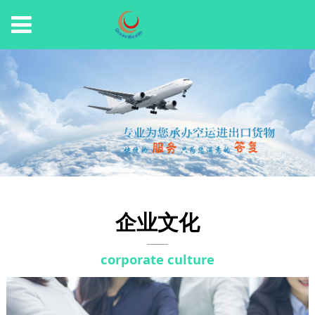
企业文化
corporate culture