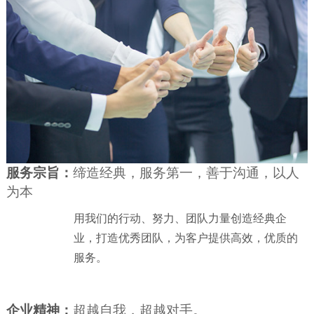
服务宗旨：
缔造经典，服务第一，善于沟通，以人
为本
用我们的行动、努力、团队力量创造经典企
业，打造优秀团队，为客户提供高效，优质的
服务。
企业精神：
超越自我，超越对手。